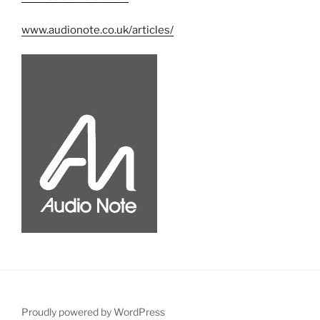
www.audionote.co.uk/articles/
Proudly powered by WordPress